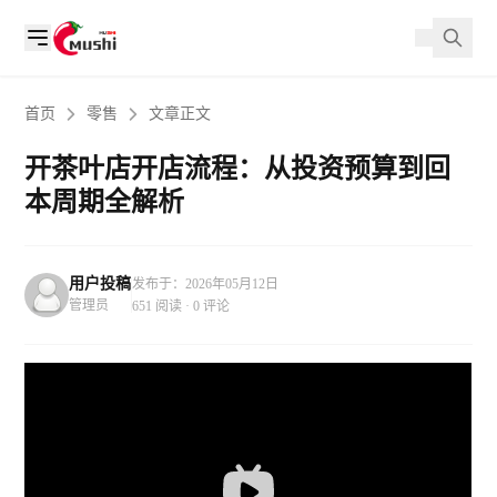
首页
零售
文章正文
开茶叶店开店流程：从投资预算到回
本周期全解析
用户投稿
发布于：2026年05月12日
管理员
651 阅读 · 0 评论