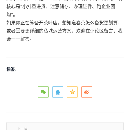
核心是“小批量进货、注意储存、办理证件、跑企业团
购”。
如果你正在筹备开茶叶店，想知道春茶怎么备货更划算，
或者需要更详细的私域运营方案，欢迎在评论区留言，我
会一一解答。
标签:
上一篇