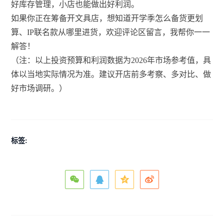
好库存管理，小店也能做出好利润。
如果你正在筹备开文具店，想知道开学季怎么备货更划
算、IP联名款从哪里进货，欢迎评论区留言，我帮你一一
解答！
（注：以上投资预算和利润数据为2026年市场参考值，具
体以当地实际情况为准。建议开店前多考察、多对比、做
好市场调研。）
标签: