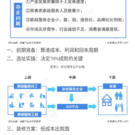
一、前期准备：算清成本、利润和回本周期
二、选址实操：决定70%成败的关键
三、装修方案：低成本出氛围