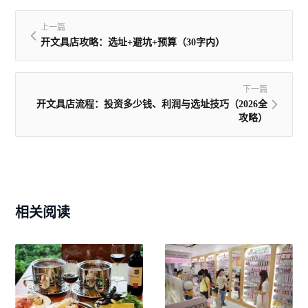
上一篇
开文具店攻略：选址+避坑+预算（30字内）
下一篇
开文具店流程：投资多少钱、利润与选址技巧（2026全
攻略）
相关阅读