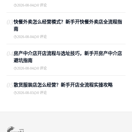
2026-08-04
0 评论
03
快餐外卖怎么经营模式？新手开快餐外卖店全流程指
南
2026-08-04
0 评论
04
房产中介店开店流程与选址技巧，新手开房产中介店
避坑指南
2026-08-04
0 评论
05
散货服装店怎么经营？新手开店全流程实操攻略
2026-08-03
0 评论