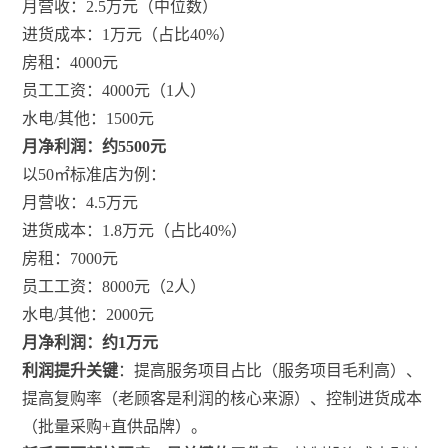
月营收：2.5万元（中位数）
进货成本：1万元（占比40%）
房租：4000元
员工工资：4000元（1人）
水电/其他：1500元
月净利润：约5500元
以50㎡标准店为例：
月营收：4.5万元
进货成本：1.8万元（占比40%）
房租：7000元
员工工资：8000元（2人）
水电/其他：2000元
月净利润：约1万元
利润提升关键
：提高服务项目占比（服务项目毛利高）、
提高复购率（老顾客是利润的核心来源）、控制进货成本
（批量采购+直供品牌）。