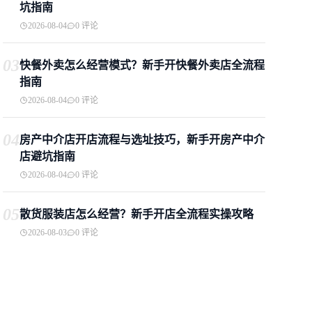
坑指南
2026-08-04
0 评论
03
快餐外卖怎么经营模式？新手开快餐外卖店全流程
指南
2026-08-04
0 评论
04
房产中介店开店流程与选址技巧，新手开房产中介
店避坑指南
2026-08-04
0 评论
05
散货服装店怎么经营？新手开店全流程实操攻略
2026-08-03
0 评论