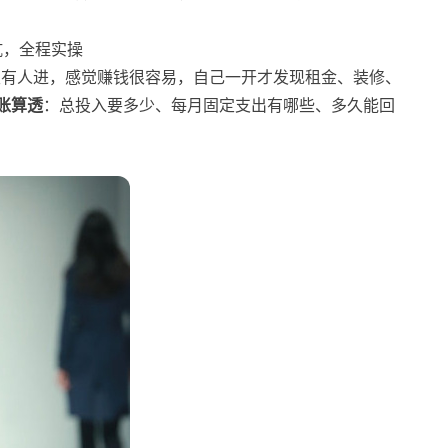
天有人进，感觉赚钱很容易，自己一开才发现租金、装修、
账算透
：总投入要多少、每月固定支出有哪些、多久能回