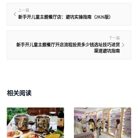
上一篇
新手开儿童主题餐厅店：避坑实操指南（2026版）
下一篇
新手开儿童主题餐厅开店流程投资多少钱选址技巧进货
渠道避坑指南
相关阅读