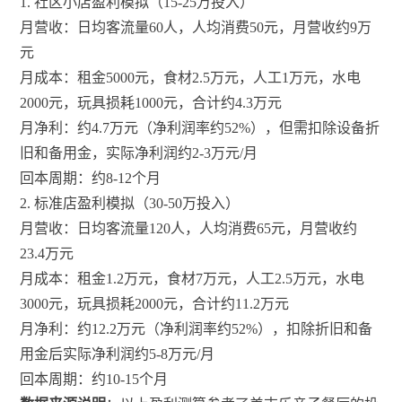
1. 社区小店盈利模拟（15-25万投入）
月营收：日均客流量60人，人均消费50元，月营收约9万
元
月成本：租金5000元，食材2.5万元，人工1万元，水电
2000元，玩具损耗1000元，合计约4.3万元
月净利：约4.7万元（净利润率约52%），但需扣除设备折
旧和备用金，实际净利润约2-3万元/月
回本周期：约8-12个月
2. 标准店盈利模拟（30-50万投入）
月营收：日均客流量120人，人均消费65元，月营收约
23.4万元
月成本：租金1.2万元，食材7万元，人工2.5万元，水电
3000元，玩具损耗2000元，合计约11.2万元
月净利：约12.2万元（净利润率约52%），扣除折旧和备
用金后实际净利润约5-8万元/月
回本周期：约10-15个月