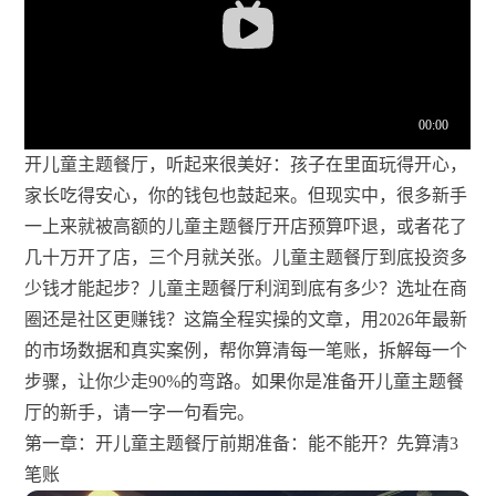
开儿童主题餐厅，听起来很美好：孩子在里面玩得开心，
家长吃得安心，你的钱包也鼓起来。但现实中，很多新手
一上来就被高额的儿童主题餐厅开店预算吓退，或者花了
几十万开了店，三个月就关张。儿童主题餐厅到底投资多
少钱才能起步？儿童主题餐厅利润到底有多少？选址在商
圈还是社区更赚钱？这篇全程实操的文章，用2026年最新
的市场数据和真实案例，帮你算清每一笔账，拆解每一个
步骤，让你少走90%的弯路。如果你是准备开儿童主题餐
厅的新手，请一字一句看完。
第一章：开儿童主题餐厅前期准备：能不能开？先算清3
笔账