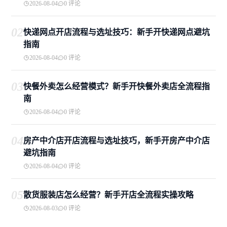
2026-08-04
0 评论
02
快递网点开店流程与选址技巧：新手开快递网点避坑
指南
2026-08-04
0 评论
03
快餐外卖怎么经营模式？新手开快餐外卖店全流程指
南
2026-08-04
0 评论
04
房产中介店开店流程与选址技巧，新手开房产中介店
避坑指南
2026-08-04
0 评论
05
散货服装店怎么经营？新手开店全流程实操攻略
2026-08-03
0 评论