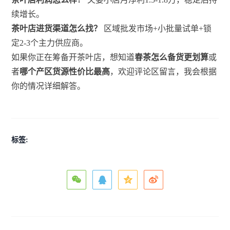
续增长。
茶叶店进货渠道怎么找？
区域批发市场+小批量试单+锁
定2-3个主力供应商。
如果你正在筹备开茶叶店，想知道
春茶怎么备货更划算
或
者
哪个产区货源性价比最高
，欢迎评论区留言，我会根据
你的情况详细解答。
标签: