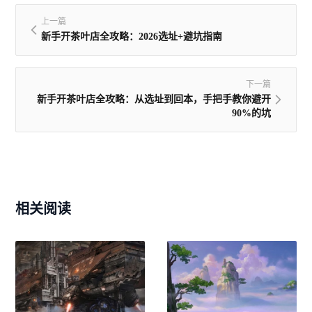
上一篇
新手开茶叶店全攻略：2026选址+避坑指南
下一篇
新手开茶叶店全攻略：从选址到回本，手把手教你避开
90%的坑
相关阅读