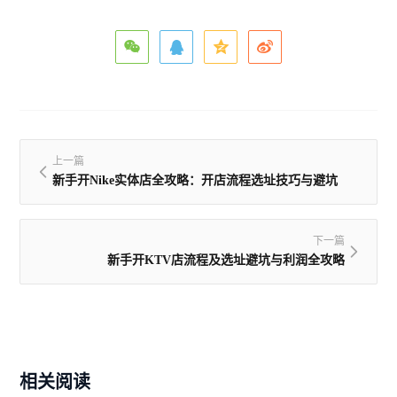
上一篇
新手开Nike实体店全攻略：开店流程选址技巧与避坑
下一篇
新手开KTV店流程及选址避坑与利润全攻略
相关阅读