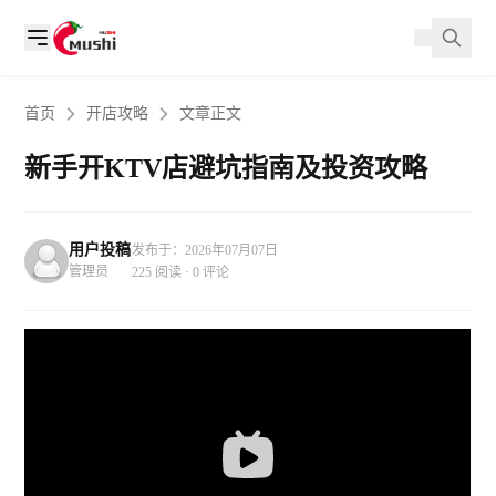
首页
开店攻略
文章正文
新手开KTV店避坑指南及投资攻略
用户投稿
发布于：2026年07月07日
管理员
225 阅读 · 0 评论