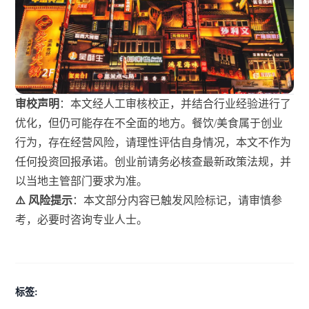
审校声明
：本文经人工审核校正，并结合行业经验进行了
优化，但仍可能存在不全面的地方。餐饮/美食属于创业
行为，存在经营风险，请理性评估自身情况，本文不作为
任何投资回报承诺。创业前请务必核查最新政策法规，并
以当地主管部门要求为准。
⚠️ 风险提示
：本文部分内容已触发风险标记，请审慎参
考，必要时咨询专业人士。
标签: