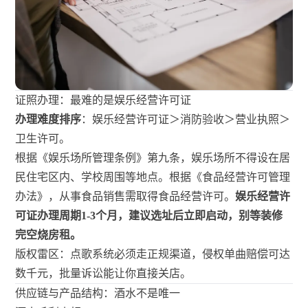
证照办理：最难的是娱乐经营许可证
办理难度排序
：娱乐经营许可证＞消防验收＞营业执照＞
卫生许可。
根据《娱乐场所管理条例》第九条，娱乐场所不得设在居
民住宅区内、学校周围等地点。根据《食品经营许可管理
办法》，从事食品销售需取得食品经营许可。
娱乐经营许
可证办理周期1-3个月，建议选址后立即启动，别等装修
完空烧房租。
版权雷区：点歌系统必须走正规渠道，侵权单曲赔偿可达
数千元，批量诉讼能让你直接关店。
供应链与产品结构：酒水不是唯一