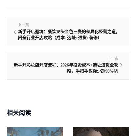
上一篇
新手开店避坑：餐饮龙头金色三麦的差异化经营之道，
附全行业开店攻略（成本+选址+进货+装修）
下一篇
新手开彩妆店开店流程：2026年投资成本+选址进货全攻
略，手把手教你少踩90%坑
相关阅读