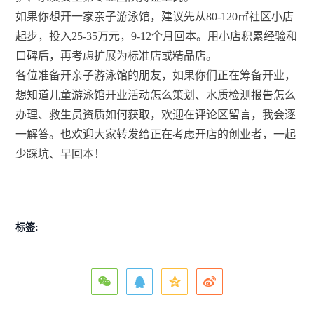
如果你想开一家亲子游泳馆，建议先从80-120㎡社区小店
起步，投入25-35万元，9-12个月回本。用小店积累经验和
口碑后，再考虑扩展为标准店或精品店。
各位准备开亲子游泳馆的朋友，如果你们正在筹备开业，
想知道儿童游泳馆开业活动怎么策划、水质检测报告怎么
办理、救生员资质如何获取，欢迎在评论区留言，我会逐
一解答。也欢迎大家转发给正在考虑开店的创业者，一起
少踩坑、早回本！
标签: