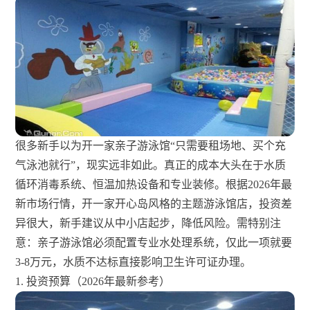
很多新手以为开一家亲子游泳馆“只需要租场地、买个充
气泳池就行”，现实远非如此。真正的成本大头在于水质
循环消毒系统、恒温加热设备和专业装修。根据2026年最
新市场行情，开一家开心岛风格的主题游泳馆店，投资差
异很大，新手建议从中小店起步，降低风险。需特别注
意：亲子游泳馆必须配置专业水处理系统，仅此一项就要
3-8万元，水质不达标直接影响卫生许可证办理。
1. 投资预算（2026年最新参考）