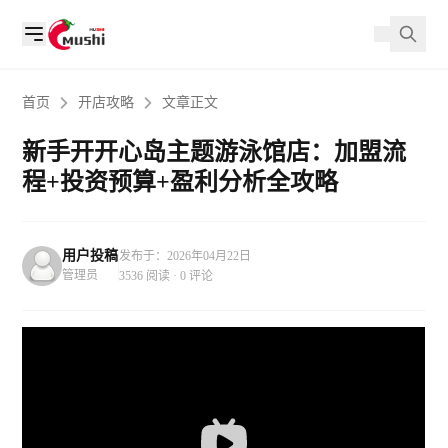
首页
开店攻略
文章正文
新手开开心岛主题游泳馆店：加盟流
程+投资预算+盈利分析全攻略
用户投稿
发布于：2026年04月22日
管理员
3536 阅读 · 0 评论