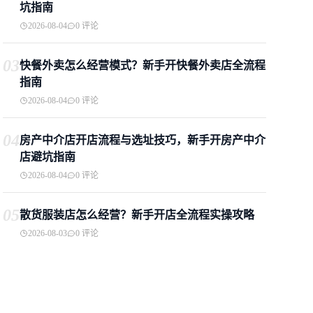
坑指南
2026-08-04
0 评论
03
快餐外卖怎么经营模式？新手开快餐外卖店全流程
指南
2026-08-04
0 评论
04
房产中介店开店流程与选址技巧，新手开房产中介
店避坑指南
2026-08-04
0 评论
05
散货服装店怎么经营？新手开店全流程实操攻略
2026-08-03
0 评论